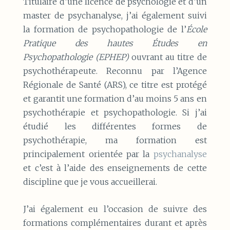
Titulaire d’une licence de psychologie et d’un
master de psychanalyse, j’ai également suivi
la formation de psychopathologie de l’
École
Pratique des hautes Études en
Psychopathologie (EPHEP)
ouvrant au titre de
psychothérapeute. Reconnu par l’Agence
Régionale de Santé (ARS), ce titre est protégé
et garantit une formation d’au moins 5 ans en
psychothérapie et psychopathologie. Si j’ai
étudié les différentes formes de
psychothérapie, ma formation est
principalement orientée par la
psychanalyse
et c’est à l’aide des enseignements de cette
discipline que je vous accueillerai.
J’ai également eu l’occasion de suivre des
formations complémentaires durant et après