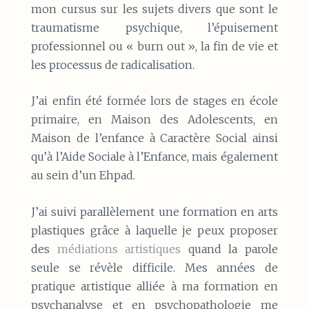
mon cursus sur les sujets divers que sont le
traumatisme psychique, l’épuisement
professionnel ou « burn out », la fin de vie et
les processus de radicalisation.
J’ai enfin été formée lors de stages en école
primaire, en Maison des Adolescents, en
Maison de l’enfance à Caractère Social ainsi
qu’à l’Aide Sociale à l’Enfance, mais également
au sein d’un Ehpad.
J’ai suivi parallèlement une formation en arts
plastiques grâce à laquelle je peux proposer
des
médiations artistiques
quand la parole
seule se révèle difficile. Mes années de
pratique artistique alliée à ma formation en
psychanalyse et en psychopathologie me