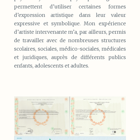
permettent d’utiliser certaines formes
d’expression artistique dans leur valeur
expressive et symbolique. Mon expérience
d’artiste intervenante m’a, par ailleurs, permis
de travailler avec de nombreuses structures
scolaires, sociales, médico-sociales, médicales
et juridiques, auprès de différents publics
enfants, adolescents et adultes.