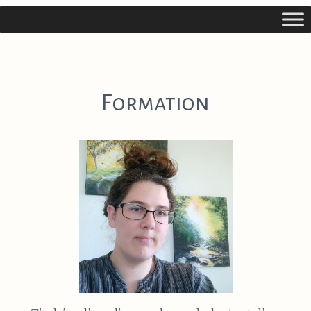
Formation